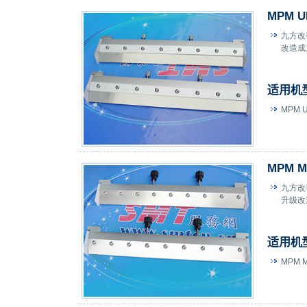
MPM 
九方改
改造成
适用机
MPM U
MPM 
九方改
升级改
适用机
MPM M