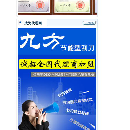
成为代理商