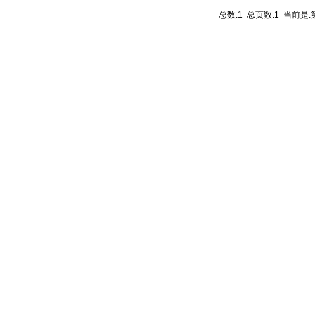
总数:1 总页数:1 当前