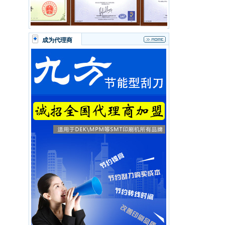
成为代理商