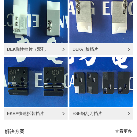
DEK弹性挡片（双孔
DEK硅胶挡片
EKRA快速拆装挡片
ESE钢刮刀挡片
解决方案
查看更多