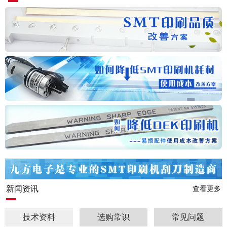
新闻资讯
查看更多
技术资料
选购常识
常见问题