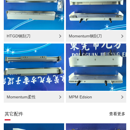
HTGD钢刮刀
Momentum钢刮刀
Momentum柔性
MPM Edsion
其它配件
查看更多