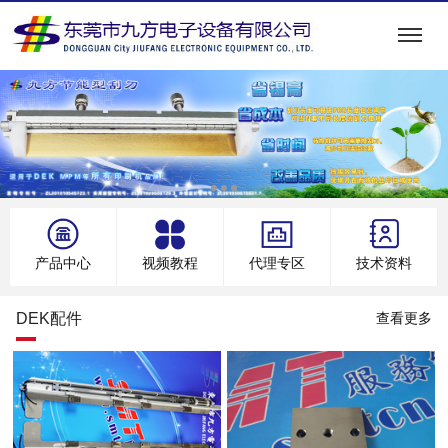
产品中心
视频教程
代理专区
技术资料
DEK配件
查看更多