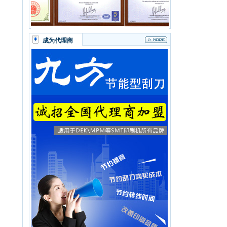
成为代理商