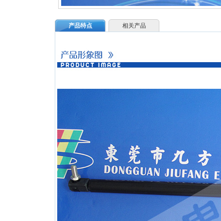
产品特点
相关产品