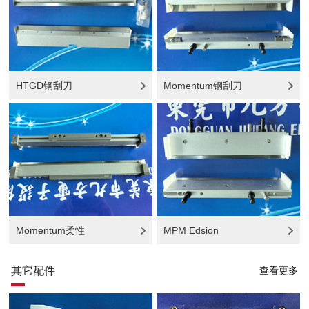
HTGD钢刮刀
Momentum钢刮刀
Momentum柔性
MPM Edsion
其它配件
查看更多