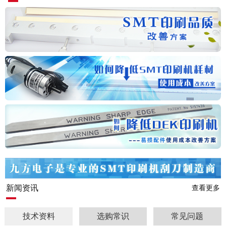
新闻资讯
查看更多
技术资料
选购常识
常见问题