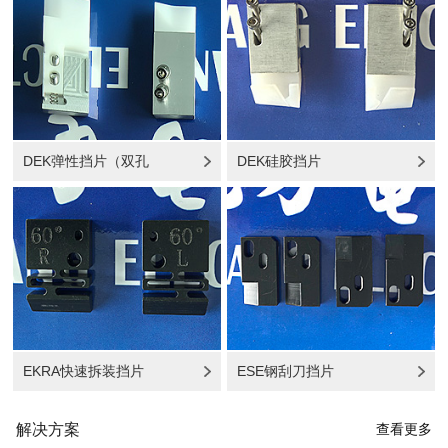
DEK弹性挡片（双孔
DEK硅胶挡片
EKRA快速拆装挡片
ESE钢刮刀挡片
解决方案
查看更多