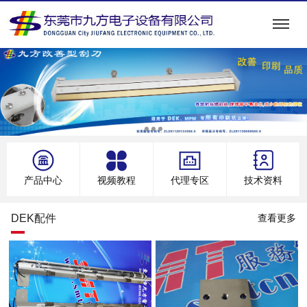
产品中心
视频教程
代理专区
技术资料
DEK配件
查看更多